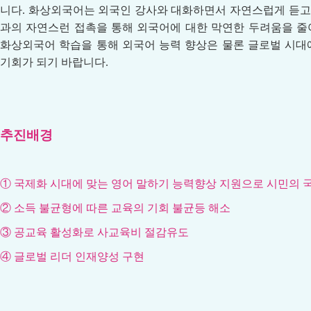
니다. 화상외국어는 외국인 강사와 대화하면서 자연스럽게 듣고 
과의 자연스런 접촉을 통해 외국어에 대한 막연한 두려움을 줄여
화상외국어 학습을 통해 외국어 능력 향상은 물론 글로벌 시대에
기회가 되기 바랍니다.
추진배경
① 국제화 시대에 맞는 영어 말하기 능력향상 지원으로 시민의 
② 소득 불균형에 따른 교육의 기회 불균등 해소
③ 공교육 활성화로 사교육비 절감유도
④ 글로벌 리더 인재양성 구현