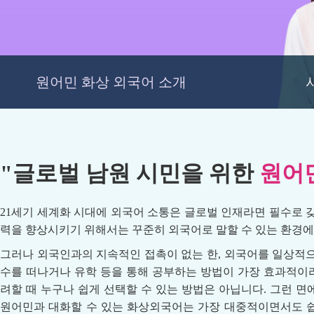
원어민 화상 외국어 소개
"글로벌 남원 시민을 위한
원어
21세기 세계화 시대에 외국어 소통은 글로벌 인재라면 필수로 
력을 향상시키기 위해서는 꾸준히 외국어로 말할 수 있는 환경에
그러나 외국인과의 지속적인 접촉이 없는 한, 외국어를 일상적으
수를 떠나거나 유학 등을 통해 공부하는 방법이 가장 효과적이라
려할 때 누구나 쉽게 선택할 수 있는 방법은 아닙니다. 그런 
원어민과 대화할 수 있는 화상외국어는 가장 대중적이면서도 