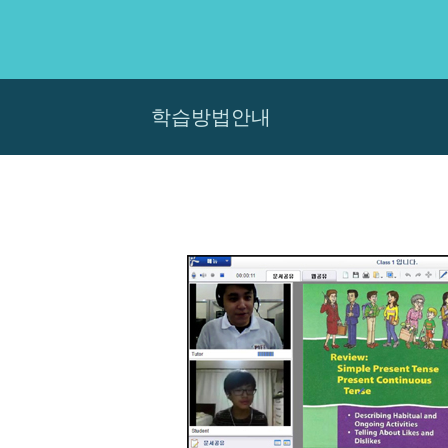
학습방법안내