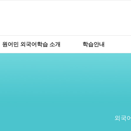
원어민 외국어학습 소개
학습안내
외국어